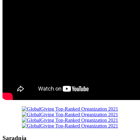
Saradnja