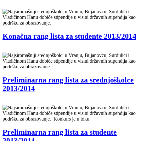
Najsiromašniji srednjoškolci u Vranju, Bujanovcu, Surdulici i
Vladičinom Hanu dobiće stipendije u visini državnih stipendija kao
podršku za obrazovanje.
Konačna rang lista za studente 2013/2014
Najsiromašniji srednjoškolci u Vranju, Bujanovcu, Surdulici i
Vladičinom Hanu dobiće stipendije u visini državnih stipendija kao
podršku za obrazovanje.
Preliminarna rang lista za srednjoškolce
2013/2014
Najsiromašniji srednjoškolci u Vranju, Bujanovcu, Surdulici i
Vladičinom Hanu dobiće stipendije u visini državnih stipendija kao
podršku za obrazovanje. Konkurs je u toku.
Preliminarna rang lista za studente
2013/2014